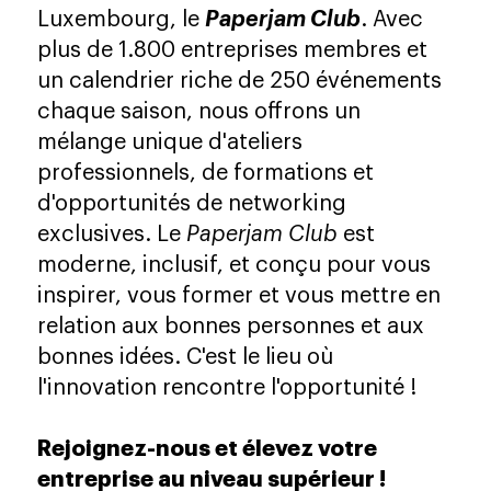
Luxembourg, le
Paperjam Club
. Avec
plus de 1.800 entreprises membres et
un calendrier riche de 250 événements
chaque saison, nous offrons un
mélange unique d'ateliers
professionnels, de formations et
d'opportunités de networking
exclusives. Le
Paperjam Club
est
moderne, inclusif, et conçu pour vous
inspirer, vous former et vous mettre en
relation aux bonnes personnes et aux
bonnes idées. C'est le lieu où
l'innovation rencontre l'opportunité !
Rejoignez-nous et élevez votre
entreprise au niveau supérieur !