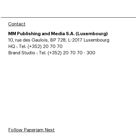
Contact
MM Publishing and Media S.A. (Luxembourg)
10, rue des Gaulois, BP 728, L-2017 Luxembourg
HQ : Tel. (+352) 20 70 70
Brand Studio : Tel. (+352) 20 70 70 - 300
Follow Paperjam Next