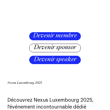
Devenir membre
Devenir sponsor
Devenir speaker
Nexus Luxembourg 2025
Découvrez Nexus Luxembourg 2025,
l'événement incontournable dédié