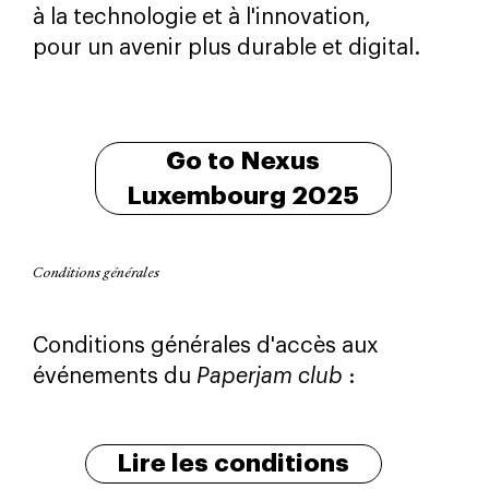
à la technologie et à l'innovation,
pour un avenir plus durable et digital.
Go to Nexus
Luxembourg 2025
Conditions générales
Conditions générales d'accès aux
événements du
Paperjam club
:
Lire les conditions